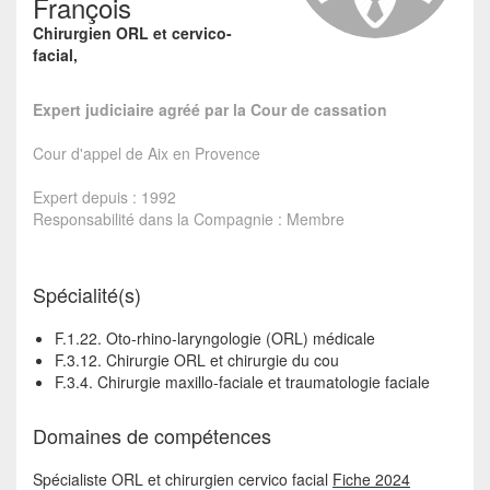
François
Chirurgien ORL et cervico-
facial,
Expert judiciaire agréé par la Cour de cassation
Cour d'appel de Aix en Provence
Expert depuis : 1992
Responsabilité dans la Compagnie : Membre
Spécialité(s)
F.1.22. Oto-rhino-laryngologie (ORL) médicale
F.3.12. Chirurgie ORL et chirurgie du cou
F.3.4. Chirurgie maxillo-faciale et traumatologie faciale
Domaines de compétences
Spécialiste ORL et chirurgien cervico facial
Fiche 2024