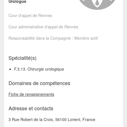
Urologue
Cour d'appel de Rennes
Cour administrative d'appel de Rennes
Responsabilité dans la Compagnie : Membre actif
Spécialité(s)
F.3.13. Chirurgie urologique
Domaines de compétences
Fiche de renseignements
Adresse et contacts
3 Rue Robert de la Croix, 56100 Lorient, France