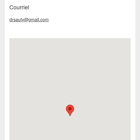
Courriel
drsauty@gmail.com